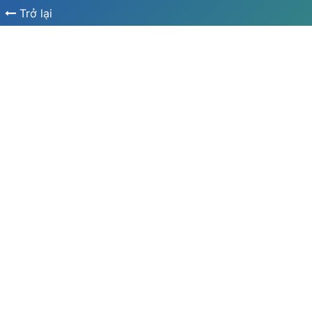
Trở lại