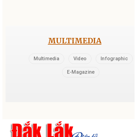
MULTIMEDIA
Multimedia
Video
Infographic
E-Magazine