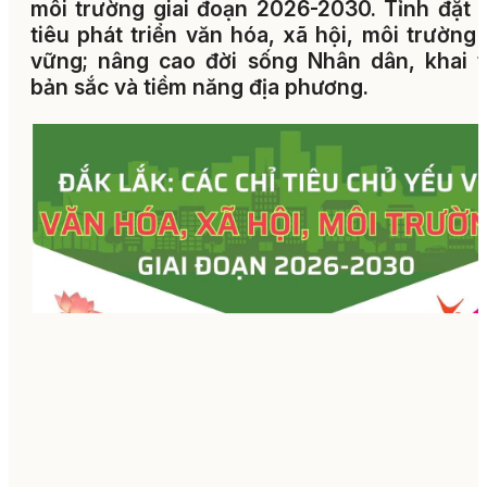
môi trường giai đoạn 2026-2030. Tỉnh đặt
tiêu phát triển văn hóa, xã hội, môi trường
vững; nâng cao đời sống Nhân dân, khai 
bản sắc và tiềm năng địa phương.