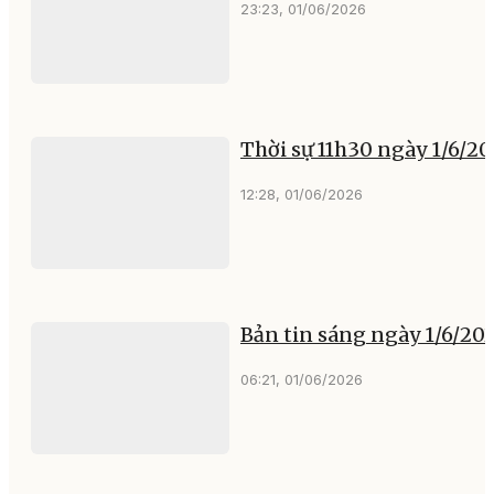
23:23, 01/06/2026
Thời sự 11h30 ngày 1/6/2
12:28, 01/06/2026
Bản tin sáng ngày 1/6/20
06:21, 01/06/2026