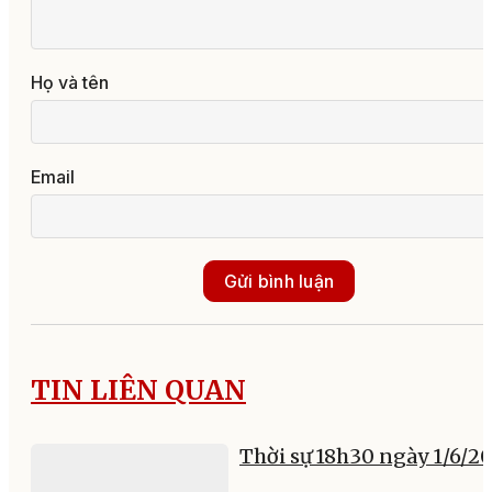
Họ và tên
Email
Gửi bình luận
TIN LIÊN QUAN
Thời sự 18h30 ngày 1/6/2