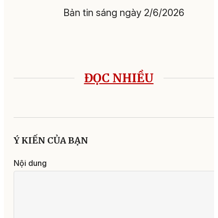
Bản tin sáng ngày 2/6/2026
ĐỌC NHIỀU
Ý KIẾN CỦA BẠN
Nội dung