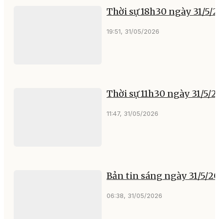
Thời sự 18h30 ngày 31/5/
19:51, 31/05/2026
Thời sự 11h30 ngày 31/5/
11:47, 31/05/2026
Bản tin sáng ngày 31/5/2
06:38, 31/05/2026