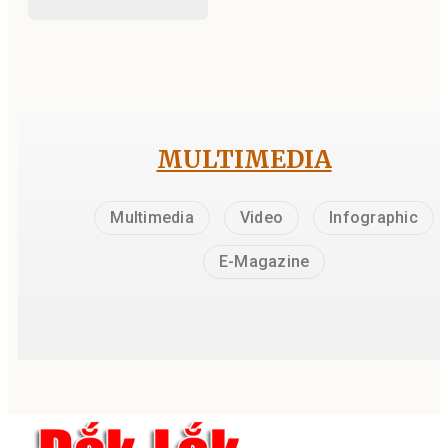
MULTIMEDIA
Multimedia
Video
Infographic
E-Magazine