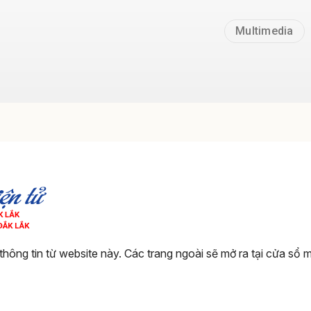
Multimedia
thông tin từ website này. Các trang ngoài sẽ mở ra tại cửa sổ