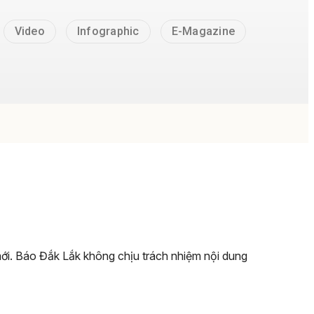
Video
Infographic
E-Magazine
 mới. Báo Đắk Lắk không chịu trách nhiệm nội dung