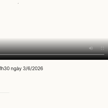
11h30 ngày 3/6/2026