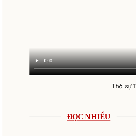
Thời sự 
ĐỌC NHIỀU