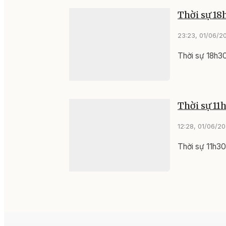
Thời sự 18
23:23, 01/06/2
Thời sự 18h3
Thời sự 11
12:28, 01/06/2
Thời sự 11h3