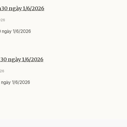
h30 ngày 1/6/2026
026
0 ngày 1/6/2026
h30 ngày 1/6/2026
026
0 ngày 1/6/2026