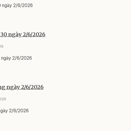
0 ngày 2/6/2026
h30 ngày 2/6/2026
26
0 ngày 2/6/2026
ng ngày 2/6/2026
2026
 ngày 2/6/2026