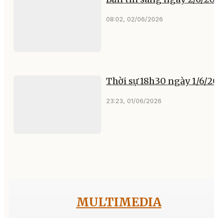
08:02, 02/06/2026
Thời sự 18h30 ngày 1/6/2
23:23, 01/06/2026
MULTIMEDIA