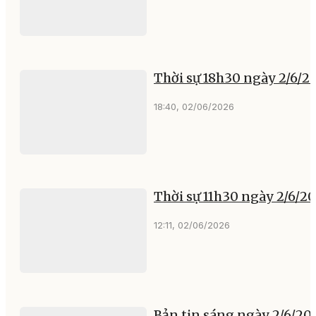
Thời sự 18h30 ngày 2/6/2
18:40, 02/06/2026
Thời sự 11h30 ngày 2/6/2
12:11, 02/06/2026
Bản tin sáng ngày 2/6/20