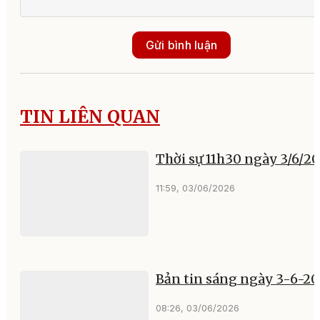
Gửi bình luận
TIN LIÊN QUAN
Thời sự 11h30 ngày 3/6/2
11:59, 03/06/2026
Bản tin sáng ngày 3-6-2
08:26, 03/06/2026