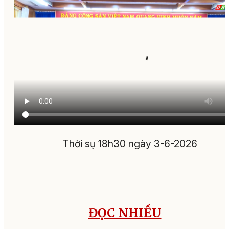
Thời sụ 18h30 ngày 3-6-2026
ĐỌC NHIỀU