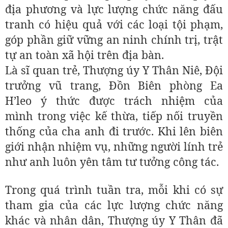
địa phương và lực lượng chức năng đấu
tranh có hiệu quả với các loại tội phạm,
góp phần giữ vững an ninh chính trị, trật
tự an toàn xã hội trên địa bàn.
Là sĩ quan trẻ, Thượng úy Y Thân Niê, Đội
trưởng vũ trang, Đồn Biên phòng Ea
H’leo ý thức được trách nhiệm của
mình trong việc kế thừa, tiếp nối truyền
thống của cha anh đi trước. Khi lên biên
giới nhận nhiệm vụ, những người lính trẻ
như anh luôn yên tâm tư tưởng công tác.
Trong quá trình tuần tra, mỗi khi có sự
tham gia của các lực lượng chức năng
khác và nhân dân, Thượng úy Y Thân đã