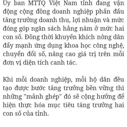
Ủy ban MTTQ Việt Nam tỉnh đang vận
động cộng đồng doanh nghiệp phấn đấu
tăng trưởng doanh thu, lợi nhuận và mức
đóng góp ngân sách hằng năm ở mức hai
con số. Đồng thời khuyến khích nông dân
đẩy mạnh ứng dụng khoa học công nghệ,
chuyển đổi số, nâng cao giá trị trên mỗi
đơn vị diện tích canh tác.
Khi mỗi doanh nghiệp, mỗi hộ dân đều
tạo được bước tăng trưởng bền vững thì
những "mảnh ghép" đó sẽ cộng hưởng để
hiện thực hóa mục tiêu tăng trưởng hai
con số của tỉnh.