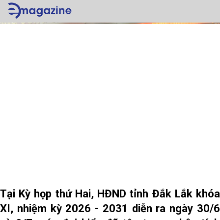
Tại Kỳ họp thứ Hai, HĐND tỉnh Đắk Lắk khóa
XI, nhiệm kỳ 2026 - 2031 diễn ra ngày 30/6