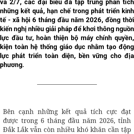
và 2/7, các đại biểu đã tập trung phân tích
những kết quả, hạn chế trong phát triển kinh
tế - xã hội 6 tháng đầu năm 2026, đồng thời
kiến nghị nhiều giải pháp để khơi thông nguồn
lực đầu tư, hoàn thiện bộ máy chính quyền,
kiện toàn hệ thống giáo dục nhằm tạo động
lực phát triển toàn diện, bền vững cho địa
phương.
Bên cạnh những kết quả tích cực đạt
được trong 6 tháng đầu năm 2026, tỉnh
Đắk Lắk vẫn còn nhiều khó khăn cần tập