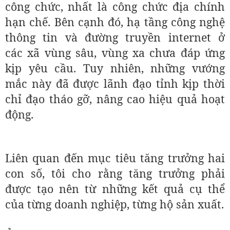
công chức, nhất là công chức địa chính
hạn chế. Bên cạnh đó, hạ tầng công nghệ
thông tin và đường truyền internet ở
các xã vùng sâu, vùng xa chưa đáp ứng
kịp yêu cầu. Tuy nhiên, những vướng
mắc này đã được lãnh đạo tỉnh kịp thời
chỉ đạo tháo gỡ, nâng cao hiệu quả hoạt
động.
Liên quan đến mục tiêu tăng trưởng hai
con số, tôi cho rằng tăng trưởng phải
được tạo nên từ những kết quả cụ thể
của từng doanh nghiệp, từng hộ sản xuất.