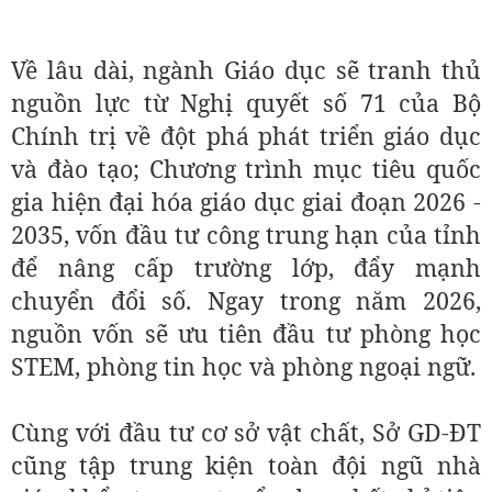
Về lâu dài, ngành Giáo dục sẽ tranh thủ
nguồn lực từ Nghị quyết số 71 của Bộ
Chính trị về đột phá phát triển giáo dục
và đào tạo; Chương trình mục tiêu quốc
gia hiện đại hóa giáo dục giai đoạn 2026 -
2035, vốn đầu tư công trung hạn của tỉnh
để nâng cấp trường lớp, đẩy mạnh
chuyển đổi số. Ngay trong năm 2026,
nguồn vốn sẽ ưu tiên đầu tư phòng học
STEM, phòng tin học và phòng ngoại ngữ.
Cùng với đầu tư cơ sở vật chất, Sở GD-ĐT
cũng tập trung kiện toàn đội ngũ nhà