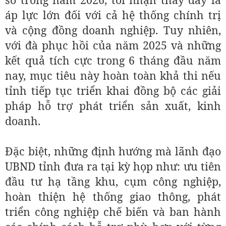
áp lực lớn đối với cả hệ thống chính trị
và cộng đồng doanh nghiệp. Tuy nhiên,
với đà phục hồi của năm 2025 và những
kết quả tích cực trong 6 tháng đầu năm
nay, mục tiêu này hoàn toàn khả thi nếu
tỉnh tiếp tục triển khai đồng bộ các giải
pháp hỗ trợ phát triển sản xuất, kinh
doanh.
Đặc biệt, những định hướng mà lãnh đạo
UBND tỉnh đưa ra tại kỳ họp như: ưu tiên
đầu tư hạ tầng khu, cụm công nghiệp,
hoàn thiện hệ thống giao thông, phát
triển công nghiệp chế biến và ban hành