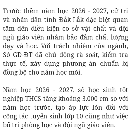
Trước thềm năm học 2026 - 2027, cử tri
và nhân dân tỉnh Đắk Lắk đặc biệt quan
tâm đến điều kiện cơ sở vật chất và đội
ngũ giáo viên nhằm bảo đảm chất lượng
dạy và học. Với trách nhiệm của ngành,
Sở GD-ĐT đã chủ động rà soát, kiểm tra
thực tế, xây dựng phương án chuẩn bị
đồng bộ cho năm học mới.
Năm học 2026 - 2027, số học sinh tốt
nghiệp THCS tăng khoảng 3.000 em so với
năm học trước, tạo áp lực lớn đối với
công tác tuyển sinh lớp 10 cũng như việc
bố trí phòng học và đội ngũ giáo viên.