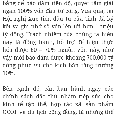
bằng để bảo đảm tiến độ, quyết tâm giải
ngân 100% vốn đầu tư công. Vừa qua, tại
Hội nghị Xúc tiến đầu tư của tỉnh đã ký
kết và ghi nhớ số vốn lên tới hơn 1 triệu
tỷ đồng. Trách nhiệm của chúng ta hiện
nay là đồng hành, hỗ trợ để hiện thực
hóa được 60 – 70% nguồn vốn này, như
vậy mới bảo đảm được khoảng 700.000 tỷ
đồng phục vụ cho kịch bản tăng trưởng
10%.
Bên cạnh đó, cần ban hành ngay các
chính sách đặc thù nhằm tiếp sức cho
kinh tế tập thể, hợp tác xã, sản phẩm
OCOP và du lịch cộng đồng, là những thế