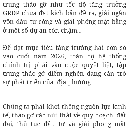
trung tháo gỡ như tốc độ tăng trưởng
GRDP chưa đạt kịch bản đề ra, giải ngân
vốn đầu tư công và giải phóng mặt bằng
ở một số dự án còn chậm...
Để đạt mục tiêu tăng trưởng hai con số
vào cuối năm 2026, toàn bộ hệ thống
chính trị phải vào cuộc quyết liệt, tập
trung tháo gỡ điểm nghẽn đang cản trở
sự phát triển của địa phương.
Chúng ta phải khơi thông nguồn lực kinh
tế, tháo gỡ các nút thắt về quy hoạch, đất
đai, thủ tục đầu tư và giải phóng mặt