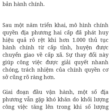
bản hành chính.
Sau một năm triển khai, mô hình chính
quyền địa phương hai cấp đã phát huy
hiệu quả rõ rệt khi hơn 1.000 thủ tục
hành chính từ cấp tỉnh, huyện được
chuyển giao về cấp xã. Sự thay đổi này
giúp công việc được giải quyết nhanh
chóng, trách nhiệm của chính quyền cơ
sở cũng rõ ràng hơn.
Giai đoạn đầu vận hành, một số địa
phương vẫn gặp khó khăn do khối lượng
công việc tăng lên trong khi số lượng