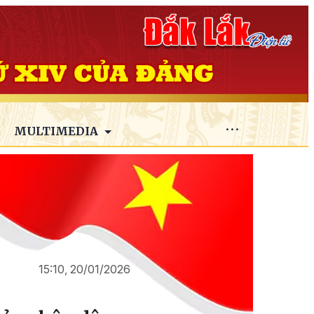
MULTIMEDIA
15:10, 20/01/2026