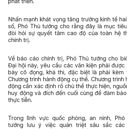
phát triển.
Nhấn mạnh khát vọng tăng trưởng kinh tế hai
số, Phó Thủ tướng cho rằng đây là mục tiêu 
đòi hỏi sự quyết tâm cao độ của toàn hệ t
chính trị.
Về báo cáo chính trị, Phó Thủ tướng cho biế
Đại hội này, yêu cầu các văn kiện phải được t
bày cô đọng, khả thi, đặc biệt là phải kèm 
Chương trình hành động cụ thể. Chương trình 
động cần xác định rõ chủ thể thực hiện, nguồn
huy động và đích đến cuối cùng để đảm bảo 
thực tiễn.
Trong lĩnh vực quốc phòng, an ninh, Phó
tướng lưu ý việc quán triệt sâu sắc các