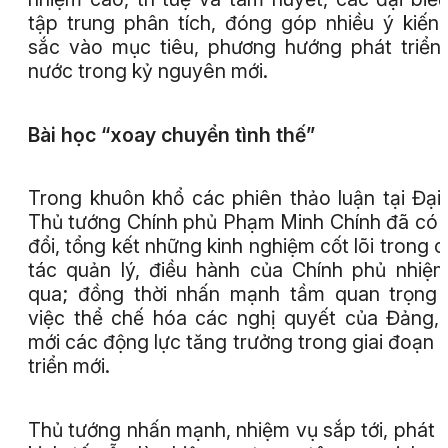
tập trung phân tích, đóng góp nhiều ý kiến
sắc vào mục tiêu, phương hướng phát triển
nước trong kỷ nguyên mới.
Bài học “xoay chuyển tình thế”
Trong khuôn khổ các phiên thảo luận tại Đại 
Thủ tướng Chính phủ Phạm Minh Chính đã có 
đổi, tổng kết những kinh nghiệm cốt lõi trong 
tác quản lý, điều hành của Chính phủ nhiệ
qua; đồng thời nhấn mạnh tầm quan trọng
việc thể chế hóa các nghị quyết của Đảng,
mới các động lực tăng trưởng trong giai đoạn 
triển mới.
Thủ tướng nhấn mạnh, nhiệm vụ sắp tới, phát t