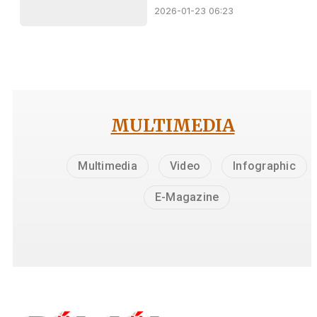
2026-01-23 06:23
MULTIMEDIA
Multimedia
Video
Infographic
E-Magazine