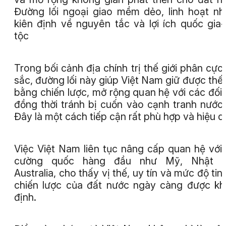
Đường lối ngoại giao mềm dẻo, linh hoạt n
kiên định về nguyên tắc và lợi ích quốc gia
tộc
Trong bối cảnh địa chính trị thế giới phân cực
sắc, đường lối này giúp Việt Nam giữ được thế
bằng chiến lược, mở rộng quan hệ với các đối 
đồng thời tránh bị cuốn vào cạnh tranh nước 
Đây là một cách tiếp cận rất phù hợp và hiệu q
Việc Việt Nam liên tục nâng cấp quan hệ với
cường quốc hàng đầu như Mỹ, Nhật B
Australia, cho thấy vị thế, uy tín và mức độ tin
chiến lược của đất nước ngày càng được k
định.