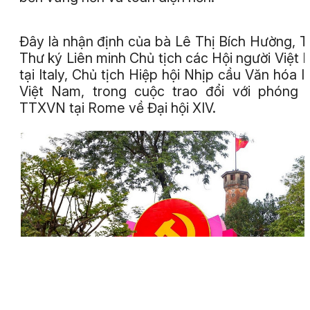
Đây là nhận định của bà Lê Thị Bích Hường, 
Thư ký Liên minh Chủ tịch các Hội người Việt
tại Italy, Chủ tịch Hiệp hội Nhịp cầu Văn hóa It
Việt Nam, trong cuộc trao đổi với phóng 
TTXVN tại Rome về Đại hội XIV.