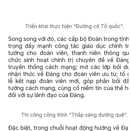
Triển khai thực hiện "Đường cờ Tổ quốc".
Song song với đó, các cấp bộ Đoàn trong tỉnh
trọng đẩy mạnh công tác giáo dục chính trị
tưởng cho đoàn viên, thanh niên thông qu
chức sinh hoạt chính trị chuyên đề về Đảng
truyền thống cách mạng; mở các lớp bồi d
nhận thức về Đảng cho đoàn viên ưu tú; tổ 
lễ kết nạp đoàn viên mới, góp phần bồi đắ
tưởng cách mạng, củng cố niềm tin của thế hệ
đối với sự lãnh đạo của Đảng.
Thi công công trình "Thắp sáng đường quê".
Đặc biệt, trong chuỗi hoạt động hướng về Đại 