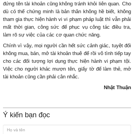
đứng tên tài khoản cũng không tránh khỏi liên quan. Cho
dù có thể chứng minh là bản thân không hề biết, không
tham gia thực hiện hành vi vi phạm pháp luật thì vẫn phải
mất thời gian, công sức để phục vụ công tác điều tra,
làm rõ sự việc của các cơ quan chức năng.
Chính vì vậy, mọi người cần hết sức cảnh giác, tuyệt đối
không mua, bán, mở tài khoản thuê để rồi vô tình tiếp tay
cho các đối tượng lợi dụng thực hiện hành vi phạm tội.
Việc cho người khác mượn tên, giấy tờ để làm thẻ, mở
tài khoản cũng cần phải cân nhắc.
Nhật Thuận
Ý kiến bạn đọc