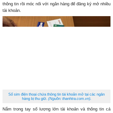
thông tin rồi móc nối với ngân hàng để đăng ký mở nhiều
tài khoản.
Số sim điện thoại chứa thông tin tài khoản mở tại các ngân
hàng bị thu giữ.
(Nguồn: thanhtra.com.vn).
Nắm trong tay số lượng lớn tài khoản và thông tin cá