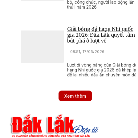
bộ, công chức, người lao động lần
thứ I năm 2026.
Giải bóng đá hạng Nhì quốc
gia 2026: Đắk Lắk quyết tâm
bứt phá ở lượt về
08:51, 17/05/2026
Lượt đi vòng bảng của Giải bóng đá
hạng Nhì quốc gia 2026 đã khép lại
để lại nhiều dấu ấn chuyên môn đá
chú ý đối với Câu lạc bộ bóng đá Đ
Lắk.
Xem thêm