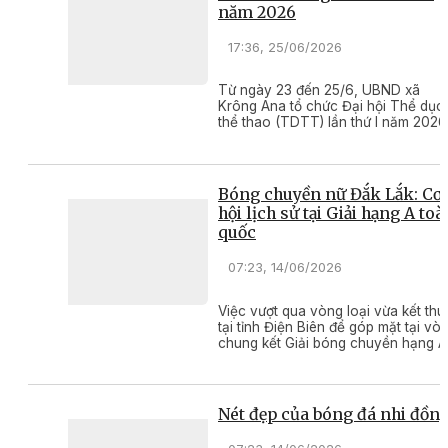
năm 2026
17:36, 25/06/2026
Từ ngày 23 đến 25/6, UBND xã
Krông Ana tổ chức Đại hội Thể dục
thể thao (TDTT) lần thứ I năm 2026
thu hút sự tham gia của đông đảo
cán bộ, chiến sĩ, giáo viên và nhân
dân trên địa bàn.
Bóng chuyền nữ Đắk Lắk: Cơ
hội lịch sử tại Giải hạng A toà
quốc
07:23, 14/06/2026
Việc vượt qua vòng loại vừa kết thú
tại tỉnh Điện Biên để góp mặt tại vò
chung kết Giải bóng chuyền hạng A
toàn quốc 2026 là thành quả xứng
đáng đối với đội tuyển bóng chuyền
nữ Đắk Lắk sau nhiều năm kiên trì đ
tư lực lượng trẻ.
Nét đẹp của bóng đá nhi đồn