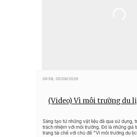
09:58, 05/08/2026
(Video) Vì môi trường du 
Sáng tạo từ những vật liệu đã qua sử dụng, 
trách nhiệm với môi trường. Đó là những giá trị
trang tái chế với chủ đề "Vì môi trường du l