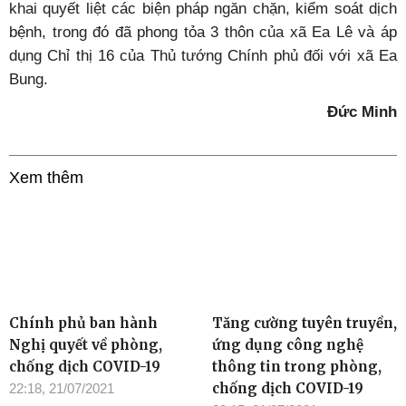
khai quyết liệt các biện pháp ngăn chặn, kiểm soát dịch
bệnh, trong đó đã phong tỏa 3 thôn của xã Ea Lê và áp
dụng Chỉ thị 16 của Thủ tướng Chính phủ đối với xã Ea
Bung.
Đức Minh
Xem thêm
Chính phủ ban hành
Tăng cường tuyên truyền,
Nghị quyết về phòng,
ứng dụng công nghệ
chống dịch COVID-19
thông tin trong phòng,
chống dịch COVID-19
22:18, 21/07/2021