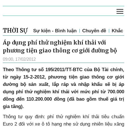
T
THỜI SỰ
Sự kiện - Bình luận
Chuyên đề
Khắc p
Áp dụng phí thử nghiệm khí thải với
phương tiện giao thông cơ giới đường bộ
09:00, 17/02/2012
Theo Thông tư số 195/2011/TT-BTC của Bộ Tài chính,
từ ngày 15-2-2012, phương tiện giao thông cơ giới
đường bộ sản xuất, lắp ráp và nhập khẩu sẽ bị áp
dụng phí thử nghiệm khí thải với mức phí từ 700.000
đồng đến 110.200.000 đồng (đã bao gồm thuế giá trị
gia tăng).
Thông tư quy định: phí thử nghiệm khí thải tiêu chuẩn
Euro 2 đối với xe ô tô hạng nhẹ sử dụng nhiên liệu xăng