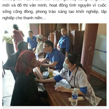
mới và đô thị văn minh, hoạt động tình nguyện vì cuộc
sống cộng đồng, phong trào sáng tạo khởi nghiệp, lập
nghiệp cho thanh niên…