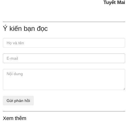
Tuyết Mai
Ý kiến bạn đọc
Xem thêm