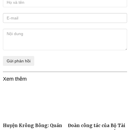
Xem thêm
Huyện Krông Bông: Quán
Đoàn công tác của Bộ Tài