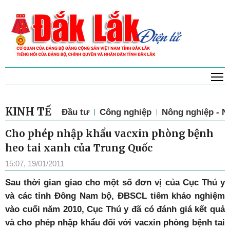
T
KINH TẾ
Đầu tư
Công nghiệp
Nông nghiệp - N
Cho phép nhập khẩu vacxin phòng bệnh
heo tai xanh của Trung Quốc
15:07, 19/01/2011
Sau thời gian giao cho một số đơn vị của Cục Thú y
và các tỉnh Đông Nam bộ, ĐBSCL tiêm khảo nghiệm
vào cuối năm 2010, Cục Thú y đã có đánh giá kết quả
và cho phép nhập khẩu đối với vacxin phòng bệnh tai