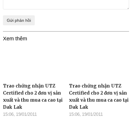
Xem thêm
Trao chứng nhận UTZ
Trao chứng nhận UTZ
Certified cho 2 đơn vị sản
Certified cho 2 đơn vị sản
xuất và thu mua ca cao tại
xuất và thu mua ca cao tại
Dak Lak
Dak Lak
15:06, 19/01/2011
15:06, 19/01/2011