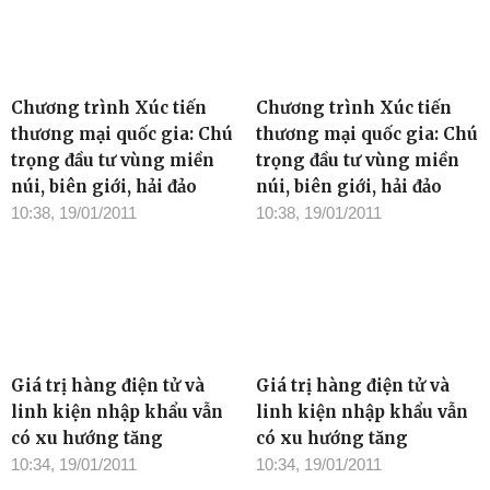
Chương trình Xúc tiến
Chương trình Xúc tiến
thương mại quốc gia: Chú
thương mại quốc gia: Chú
trọng đầu tư vùng miền
trọng đầu tư vùng miền
núi, biên giới, hải đảo
núi, biên giới, hải đảo
10:38, 19/01/2011
10:38, 19/01/2011
Giá trị hàng điện tử và
Giá trị hàng điện tử và
linh kiện nhập khẩu vẫn
linh kiện nhập khẩu vẫn
có xu hướng tăng
có xu hướng tăng
10:34, 19/01/2011
10:34, 19/01/2011