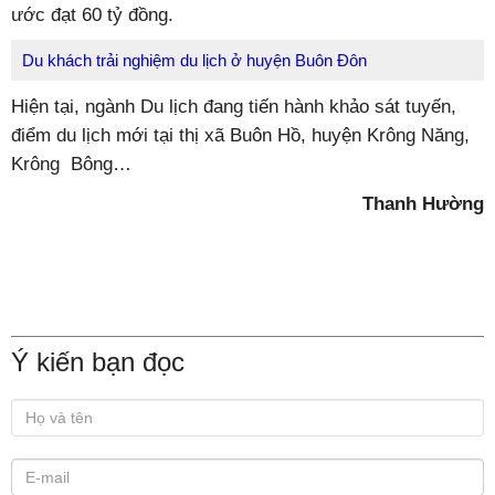
ước đạt 60 tỷ đồng.
Du khách trải nghiệm du lịch ở huyện Buôn Đôn
Hiện tại, ngành Du lịch đang tiến hành khảo sát tuyến,
điểm du lịch mới tại thị xã Buôn Hồ, huyện Krông Năng,
Krông Bông…
Thanh Hường
Ý kiến bạn đọc