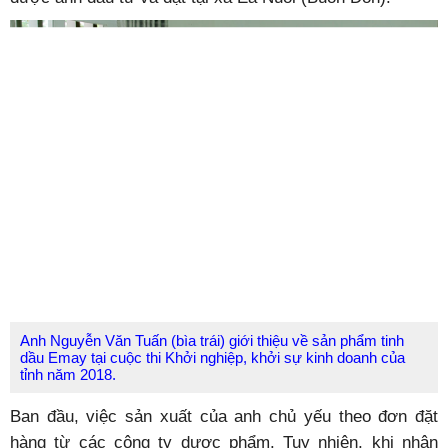
Anh Nguyễn Văn Tuấn (bìa trái) giới thiệu về sản phẩm tinh
dầu Emay tại cuộc thi Khởi nghiệp, khởi sự kinh doanh của
tỉnh năm 2018.
Ban đầu, việc sản xuất của anh chủ yếu theo đơn đặt
hàng từ các công ty dược phẩm. Tuy nhiên, khi nhận