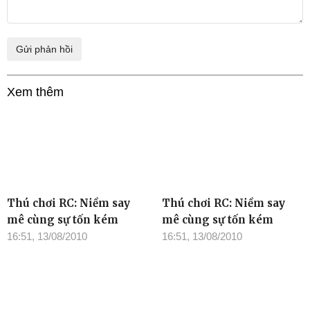
Xem thêm
Thú chơi RC: Niềm say
Thú chơi RC: Niềm say
mê cùng sự tốn kém
mê cùng sự tốn kém
16:51, 13/08/2010
16:51, 13/08/2010