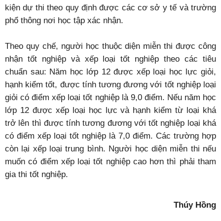
kiện dự thi theo quy định được các cơ sở y tế và trường
phổ thông nơi học tập xác nhận.
Theo quy chế, người học thuộc diện miễn thi được công
nhận tốt nghiệp và xếp loại tốt nghiệp theo các tiêu
chuẩn sau: Năm học lớp 12 được xếp loại học lực giỏi,
hạnh kiểm tốt, được tính tương đương với tốt nghiệp loại
giỏi có điểm xếp loại tốt nghiệp là 9,0 điểm. Nếu năm học
lớp 12 được xếp loại học lực và hạnh kiểm từ loại khá
trở lên thì được tính tương đương với tốt nghiệp loại khá
có điểm xếp loại tốt nghiệp là 7,0 điểm. Các trường hợp
còn lại xếp loại trung bình. Người học diện miễn thi nếu
muốn có điểm xếp loại tốt nghiệp cao hơn thì phải tham
gia thi tốt nghiệp.
Thúy Hồng