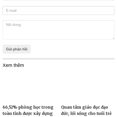
Xem thêm
66,52% phòng học trong
Quan tâm giáo dục đạo
toàn tỉnh được xây dựng
đức, lối sống cho tuổi trẻ