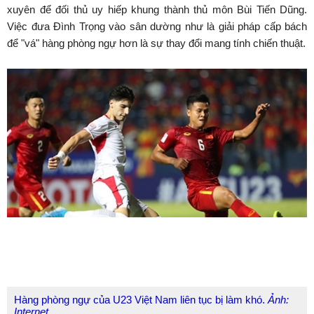
xuyên để đối thủ uy hiếp khung thành thủ môn Bùi Tiến Dũng.
Việc đưa Đình Trọng vào sân dường như là giải pháp cấp bách
để "vá" hàng phòng ngự hơn là sự thay đổi mang tính chiến thuật.
Hàng phòng ngự của U23 Việt Nam liên tục bị làm khó.
Ảnh:
Internet