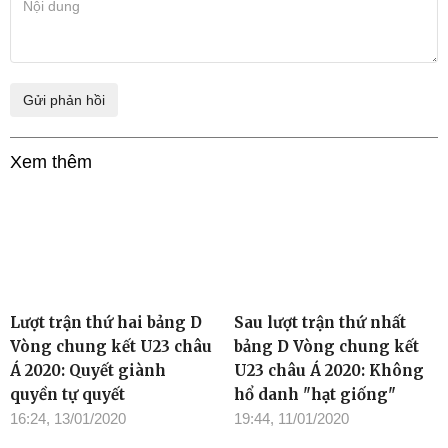
Xem thêm
Lượt trận thứ hai bảng D
Sau lượt trận thứ nhất
Vòng chung kết U23 châu
bảng D Vòng chung kết
Á 2020: Quyết giành
U23 châu Á 2020: Không
quyền tự quyết
hổ danh "hạt giống"
16:24, 13/01/2020
19:44, 11/01/2020