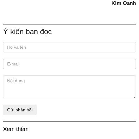
Kim Oanh
Ý kiến bạn đọc
Xem thêm