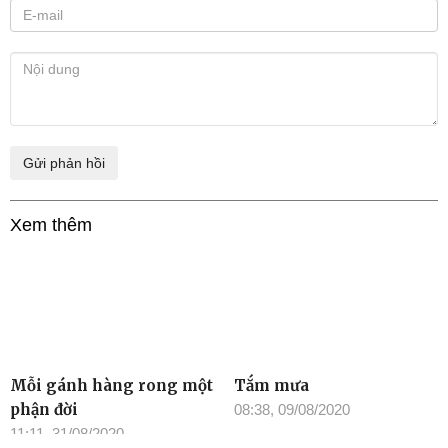
Xem thêm
Mỗi gánh hàng rong một
Tắm mưa
phận đời
08:38, 09/08/2020
11:11, 31/08/2020