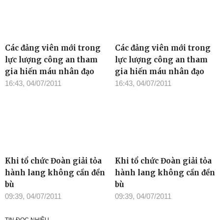
Các đảng viên mới trong
Các đảng viên mới trong
lực lượng công an tham
lực lượng công an tham
gia hiến máu nhân đạo
gia hiến máu nhân đạo
16:43, 04/07/2011
16:43, 04/07/2011
Khi tổ chức Đoàn giải tỏa
Khi tổ chức Đoàn giải tỏa
hành lang không cần đền
hành lang không cần đền
bù
bù
09:39, 04/07/2011
09:39, 04/07/2011