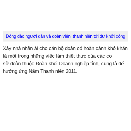
Đông đảo người dân và đoàn viên, thanh niên tới dự khởi công
Xây nhà nhân ái cho cán bộ đoàn có hoàn cảnh khó khăn
là một trong những việc làm thiết thực của các cơ
sở đoàn thuộc Đoàn khối Doanh nghiệp tỉnh, cũng là để
hưởng ứng Năm Thanh niên 2011.