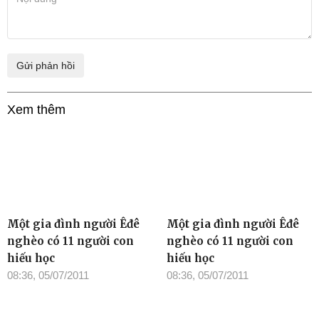
Xem thêm
Một gia đình người Êđê
Một gia đình người Êđê
nghèo có 11 người con
nghèo có 11 người con
hiếu học
hiếu học
08:36, 05/07/2011
08:36, 05/07/2011