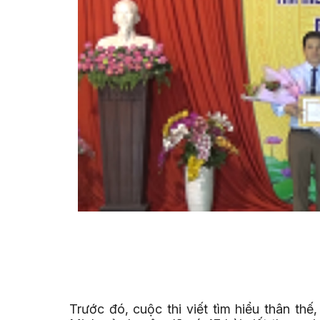
Trước đó, cuộc thi viết tìm hiểu thân th