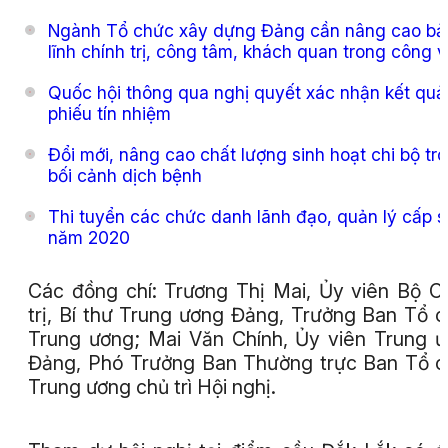
Ngành Tổ chức xây dựng Đảng cần nâng cao bả
lĩnh chính trị, công tâm, khách quan trong công v
Quốc hội thông qua nghị quyết xác nhận kết quả
phiếu tín nhiệm
Đổi mới, nâng cao chất lượng sinh hoạt chi bộ tr
bối cảnh dịch bệnh
Thi tuyển các chức danh lãnh đạo, quản lý cấp s
năm 2020
Các đồng chí: Trương Thị Mai, Ủy viên Bộ C
trị, Bí thư Trung ương Đảng, Trưởng Ban Tổ 
Trung ương; Mai Văn Chính, Ủy viên Trung 
Đảng, Phó Trưởng Ban Thường trực Ban Tổ 
Trung ương chủ trì Hội nghị.