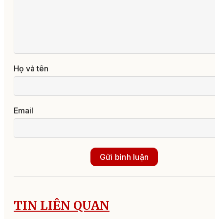
Họ và tên
Email
Gửi bình luận
TIN LIÊN QUAN