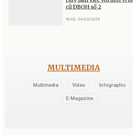
cử ĐBQH số 2
18:49, 04/03/2026
MULTIMEDIA
Multimedia
Video
Infographic
E-Magazine