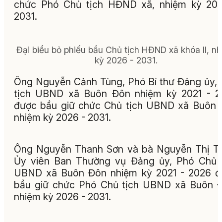
chức Phó Chủ tịch HĐND xã, nhiệm kỳ 202
2031.
Đại biểu bỏ phiếu bầu Chủ tịch HĐND xã khóa II, n
kỳ 2026 - 2031.
Ông Nguyễn Cảnh Tùng, Phó Bí thư Đảng ủy,
tịch UBND xã Buôn Đôn nhiệm kỳ 2021 - 2
được bầu giữ chức Chủ tịch UBND xã Buôn
nhiệm kỳ 2026 - 2031.
Ông Nguyễn Thanh Sơn và bà Nguyễn Thị T
Ủy viên Ban Thường vụ Đảng ủy, Phó Chủ 
UBND xã Buôn Đôn nhiệm kỳ 2021 - 2026 đ
bầu giữ chức Phó Chủ tịch UBND xã Buôn 
nhiệm kỳ 2026 - 2031.