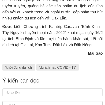
tuyên truyền, quảng bá các sản phẩm du lịch của tỉnh
đến với du khách trong và ngoài nước, góp phần thu hút
nhiều khách du lịch đến với Đắk Lắk.
Được biết, Chương trình Famtrip Caravan “Bình Định -
Tây Nguyên huyền thoại năm 2022” khai mạc ngày 16/2
tại tỉnh Bình Định và lần lượt tiến hành khảo sát, kết nối
du lịch tại Gia Lai, Kon Tum, Đắk Lắk và Đắk Nông.
Mai Sao
"khởi động du lịch"
"du lịch hậu COVID - 19"
Ý kiến bạn đọc