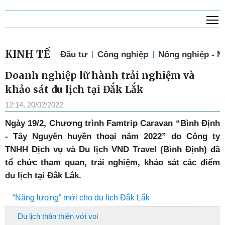
T
KINH TẾ
Đầu tư
Công nghiệp
Nông nghiệp - N
Doanh nghiệp lữ hành trải nghiệm và
khảo sát du lịch tại Đắk Lắk
12:14, 20/02/2022
Ngày 19/2, Chương trình Famtrip Caravan “Bình Định
- Tây Nguyên huyền thoại năm 2022” do Công ty
TNHH Dịch vụ và Du lịch VND Travel (Bình Định) đã
tổ chức tham quan, trải nghiệm, khảo sát các điểm
du lịch tại Đắk Lắk.
“Năng lượng” mới cho du lịch Đắk Lắk
Du lịch thân thiện với voi