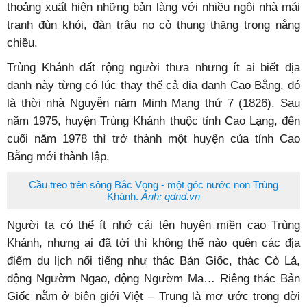
thoảng xuất hiện những bản làng với nhiều ngôi nhà mái
tranh đùn khói, đàn trâu no cỏ thung thăng trong nắng
chiều.
Trùng Khánh đất rộng người thưa nhưng ít ai biết địa
danh này từng có lúc thay thế cả địa danh Cao Bằng, đó
là thời nhà Nguyễn năm Minh Mạng thứ 7 (1826). Sau
năm 1975, huyện Trùng Khánh thuộc tỉnh Cao Lạng, đến
cuối năm 1978 thì trở thành một huyện của tỉnh Cao
Bằng mới thành lập.