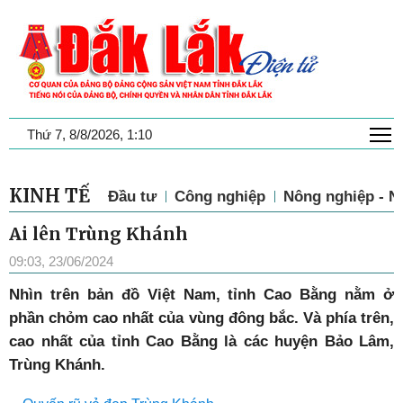
T
Thứ 7, 8/8/2026, 1:10
KINH TẾ
Đầu tư
Công nghiệp
Nông nghiệp - N
Ai lên Trùng Khánh
09:03, 23/06/2024
Nhìn trên bản đồ Việt Nam, tỉnh Cao Bằng nằm ở
phần chỏm cao nhất của vùng đông bắc. Và phía trên,
cao nhất của tỉnh Cao Bằng là các huyện Bảo Lâm,
Trùng Khánh.