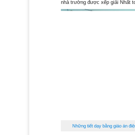
nhà trường được xếp giải Nhất to
Những tiết dạy bằng giáo án điệ