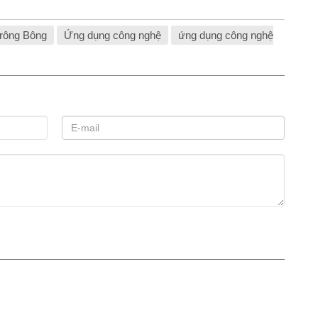
rông Bông
Ứng dụng công nghệ
ứng dụng công nghệ