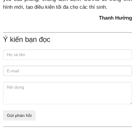
hình mới, tạo điều kiện tối đa cho các thí sinh.
Thanh Hường
Ý kiến bạn đọc
Xem thêm