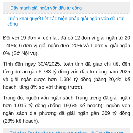
Đẩy mạnh giải ngân vốn đầu tư công
Triển khai quyết liệt các biện pháp giải ngân vốn đầu tư
công
Đối với 19 đơn vị còn lại, đã có 12 đơn vị giải ngân từ 20
- 40%; 6 đơn vị giải ngân dưới 20% và 1 đơn vị giải ngân
0% (Sở Nội vụ).
Tính đến ngày 30/4/2025, toàn tỉnh đã giao chi tiết đến
từng dự án gần 6.783 tỷ đồng vốn đầu tư công năm 2025
và giải ngân được hơn 1.384 tỷ đồng (bằng 20,4% kế
hoạch, tăng 8% so với tháng trước).
Trong đó, nguồn vốn ngân sách Trung ương đã giải ngân
hơn 1.015 tỷ đồng (bằng 19,6% kế hoạch); nguồn vốn
ngân sách địa phương đã giải ngân gần 369 tỷ đồng
(23% kế hoạch).