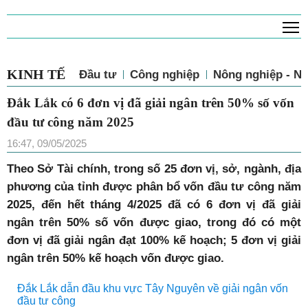
T
KINH TẾ
Đầu tư
Công nghiệp
Nông nghiệp - N
Đắk Lắk có 6 đơn vị đã giải ngân trên 50% số vốn
đầu tư công năm 2025
16:47, 09/05/2025
Theo Sở Tài chính, trong số 25 đơn vị, sở, ngành, địa
phương của tỉnh được phân bổ vốn đầu tư công năm
2025, đến hết tháng 4/2025 đã có 6 đơn vị đã giải
ngân trên 50% số vốn được giao, trong đó có một
đơn vị đã giải ngân đạt 100% kế hoạch; 5 đơn vị giải
ngân trên 50% kế hoạch vốn được giao.
Đắk Lắk dẫn đầu khu vực Tây Nguyên về giải ngân vốn
đầu tư công