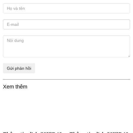
Xem thêm