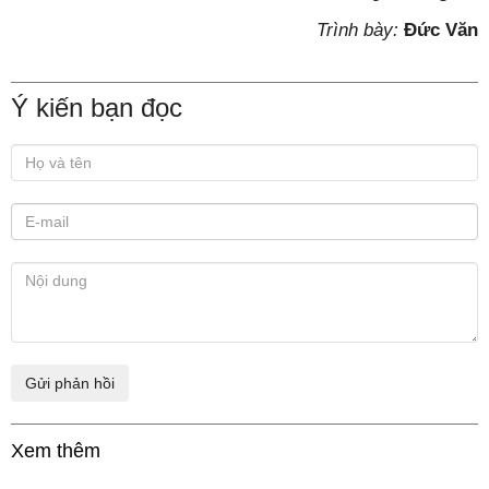
Trình bày:
Đức Văn
Ý kiến bạn đọc
Xem thêm