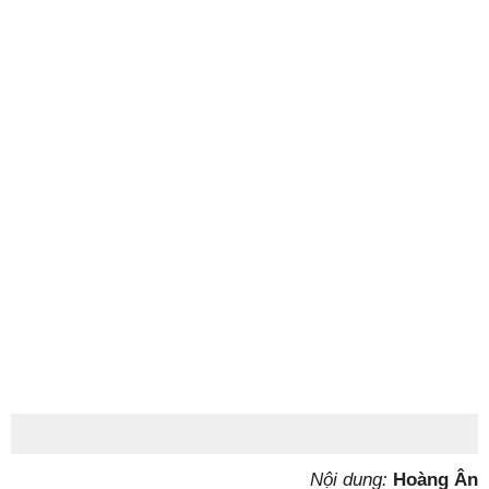
Nội dung:
Hoàng Ân