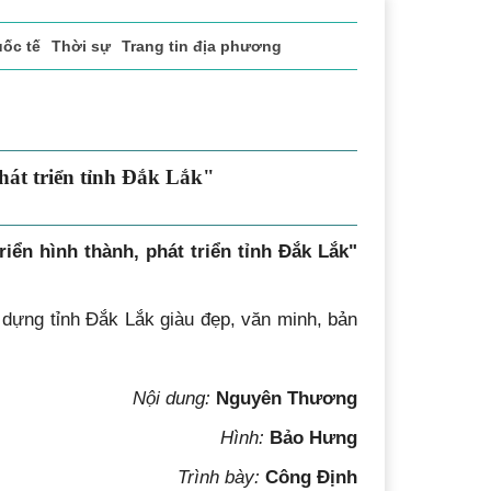
ốc tế
Thời sự
Trang tin địa phương
hát triển tỉnh Đắk Lắk"
riển hình thành, phát triển tỉnh Đắk Lắk"
 dựng tỉnh Đắk Lắk giàu đẹp, văn minh, bản
Nội dung:
Nguyên Thương
Hình:
Bảo Hưng
Trình bày:
Công Định