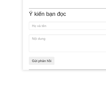
Ý kiến bạn đọc