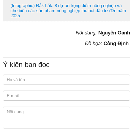
(Infographic) Đắk Lắk: 8 dự án trọng điểm nông nghiệp và
chế biến các sản phẩm nông nghiệp thu hút đầu tư đến năm
2025
Nội dung:
Nguyên Oanh
Đồ họa:
Công Định
Ý kiến bạn đọc