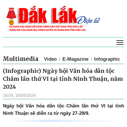
T
Multimedia
Video
E-Magazine
Infographic
(Infographic) Ngày hội Văn hóa dân tộc
Chăm lần thứ VI tại tỉnh Ninh Thuận, năm
2024
18:04, 16/09/2024
Ngày hội Văn hóa dân tộc Chăm lần thứ VI tại tỉnh
Ninh Thuận sẽ diễn ra từ ngày 27-29/9.