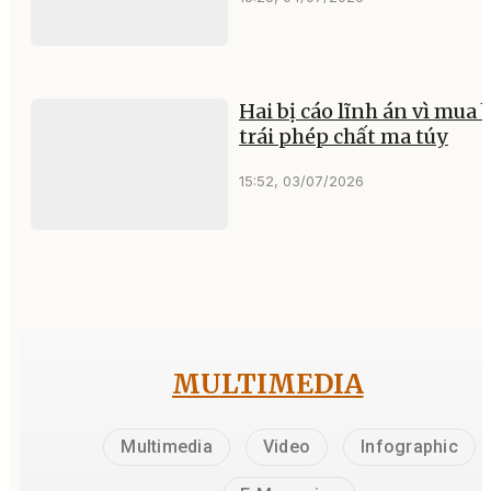
Hai bị cáo lĩnh án vì mua 
trái phép chất ma túy
15:52, 03/07/2026
MULTIMEDIA
Multimedia
Video
Infographic