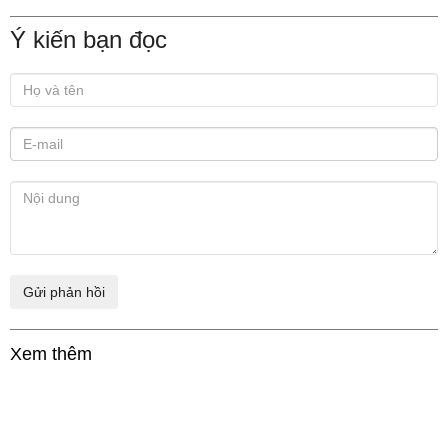
Ý kiến bạn đọc
Xem thêm