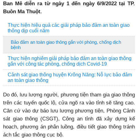
Ban Mê diễn ra từ ngày 1 đến ngày 6/9/2022 tại TP.
Buôn Ma Thuột.
Thực hiện hiệu quả các giải pháp bảo đảm an toàn giao
thông dịp cuối năm
Bảo đảm an toàn giao thông gắn với phòng, chống dịch
bệnh
Thực hiện nghiêm giải pháp bảo đảm an toàn giao thông
gắn với công tác phòng, chống dịch Covid-19
Cảnh sát giao thông huyện Krông Năng: Nỗ lực bảo đảm
an toàn giao thông
Do đó, lưu lượng người, phương tiện tham gia giao thông
trên các tuyến quốc lộ, cửa ngõ ra vào tỉnh sẽ tăng cao.
Căn cứ vào dự báo lưu lượng phương tiện, Phòng Cảnh
sát giao thông (CSGT), Công an tỉnh đã xây dựng kế
hoạch, phương án phân luồng, điều tiết giao thông tránh
ách tắc giao thông cục bộ.