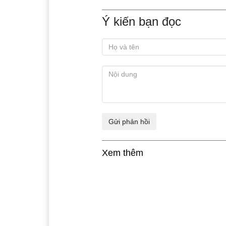
Ý kiến bạn đọc
Xem thêm