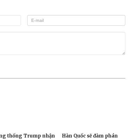
ng thống Trump nhận
Hàn Quốc sẽ đàm phán