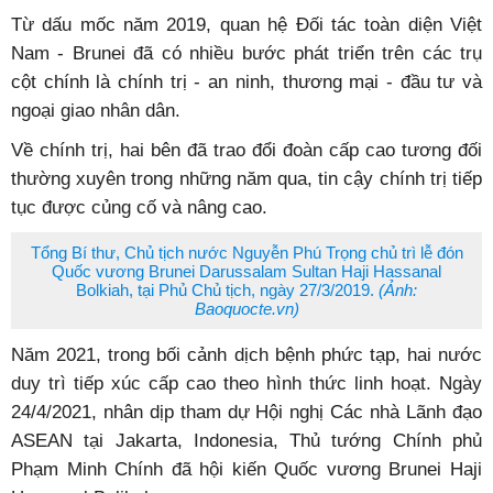
Từ dấu mốc năm 2019, quan hệ Đối tác toàn diện Việt
Nam - Brunei đã có nhiều bước phát triển trên các trụ
cột chính là chính trị - an ninh, thương mại - đầu tư và
ngoại giao nhân dân.
Về chính trị, hai bên đã trao đổi đoàn cấp cao tương đối
thường xuyên trong những năm qua, tin cậy chính trị tiếp
tục được củng cố và nâng cao.