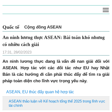
T
Quốc tế
Cộng đồng ASEAN
An ninh lương thực ASEAN: Bài toán khó nhưng
có nhiều cách giải
17:31, 28/02/2023
An ninh lương thực đang là vấn đề nan giải đối với
ASEAN. Hợp tác với các đối tác như EU hay Nhật
Bản là các hướng đi cần phải thúc đẩy để tìm ra giải
pháp toàn diện cho lĩnh vực trọng yếu này.
ASEAN, EU thúc đẩy quan hệ hợp tác
ASEAN thảo luận về Kế hoạch tổng thể 2025 trong lĩnh vực
tài chính