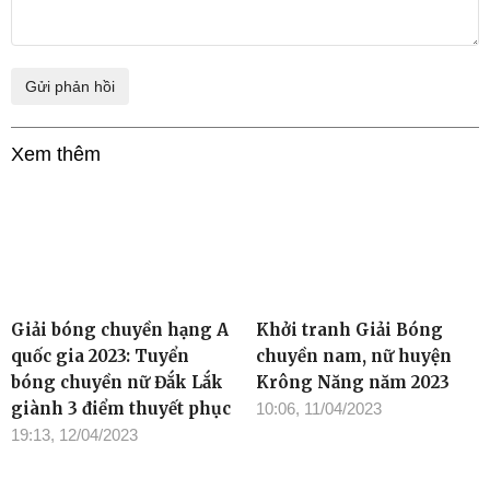
Xem thêm
Giải bóng chuyền hạng A
Khởi tranh Giải Bóng
quốc gia 2023: Tuyển
chuyền nam, nữ huyện
bóng chuyền nữ Đắk Lắk
Krông Năng năm 2023
giành 3 điểm thuyết phục
10:06, 11/04/2023
19:13, 12/04/2023