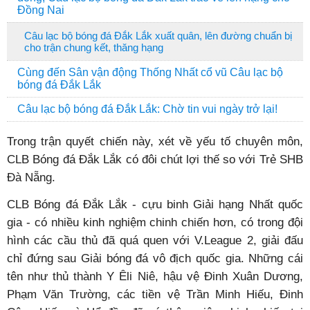
Đồng Nai
Câu lạc bộ bóng đá Đắk Lắk xuất quân, lên đường chuẩn bị
cho trận chung kết, thăng hạng
Cùng đến Sân vận động Thống Nhất cổ vũ Câu lạc bộ
bóng đá Đắk Lắk
Câu lạc bộ bóng đá Đắk Lắk: Chờ tin vui ngày trở lại!
Trong trận quyết chiến này, xét về yếu tố chuyên môn,
CLB Bóng đá Đắk Lắk có đôi chút lợi thế so với Trẻ SHB
Đà Nẵng.
CLB Bóng đá Đắk Lắk - cựu binh Giải hạng Nhất quốc
gia - có nhiều kinh nghiệm chinh chiến hơn, có trong đội
hình các cầu thủ đã quá quen với V.League 2, giải đấu
chỉ đứng sau Giải bóng đá vô địch quốc gia. Những cái
tên như thủ thành Y Êli Niê, hậu vệ Đinh Xuân Dương,
Phạm Văn Trường, các tiền vệ Trần Minh Hiếu, Đinh